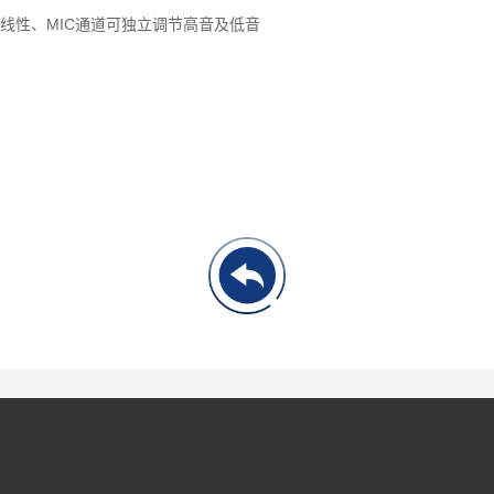
。线性、MIC通道可独立调节高音及低音