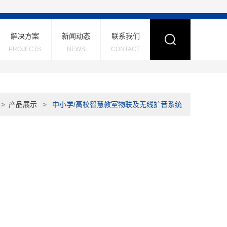
解决方案
新闻动态
联系我们
PROJECTS
NEWS
CONTACT
>
产品展示
>
中小学/高校智慧教室物联及无线扩音系统